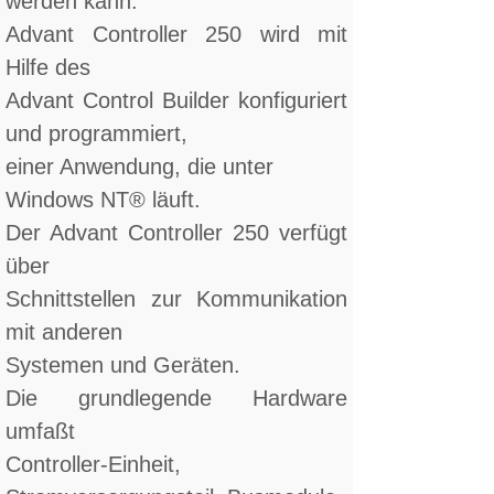
werden kann.
Advant Controller 250 wird mit
Hilfe des
Advant Control Builder konfiguriert
und programmiert,
einer Anwendung, die unter
Windows NT® läuft.
Der Advant Controller 250 verfügt
über
Schnittstellen zur Kommunikation
mit anderen
Systemen und Geräten.
Die grundlegende Hardware
umfaßt
Controller-Einheit,