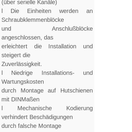
(über serielle Kanäle)
l Die Einheiten werden an
Schraubklemmenblöcke
und Anschlußblöcke
angeschlossen, das
erleichtert die Installation und
steigert die
Zuverlässigkeit.
l Niedrige Installations- und
Wartungskosten
durch Montage auf Hutschienen
mit DINMaßen
l Mechanische Kodierung
verhindert Beschädigungen
durch falsche Montage