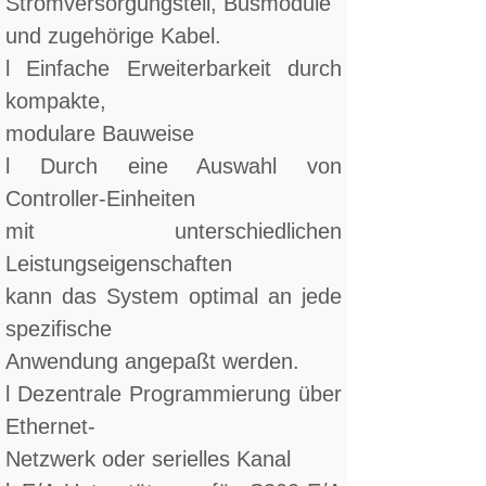
Stromversorgungsteil, Busmodule
und zugehörige Kabel.
l Einfache Erweiterbarkeit durch
kompakte,
modulare Bauweise
l Durch eine Auswahl von
Controller-Einheiten
mit unterschiedlichen
Leistungseigenschaften
kann das System optimal an jede
spezifische
Anwendung angepaßt werden.
l Dezentrale Programmierung über
Ethernet-
Netzwerk oder serielles Kanal